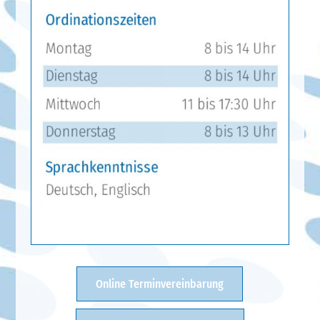
Online Terminvereinbarung