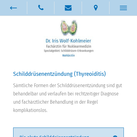
Schilddrüsenentzündung (Thyreoiditis)
Sämtliche Formen der Schilddrüsenentzündung sind gut
behandelbar und verlaufen bei rechtzeitiger Diagnose
und fachärztlicher Behandlung in der Regel
komplikationslos.